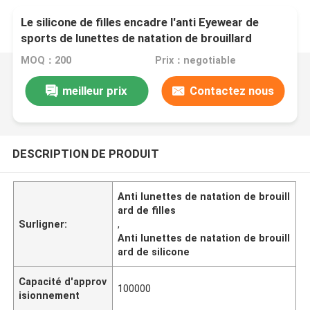
Le silicone de filles encadre l'anti Eyewear de
sports de lunettes de natation de brouillard
MOQ：200
Prix：negotiable
meilleur prix
Contactez nous
DESCRIPTION DE PRODUIT
Anti lunettes de natation de brouill
ard de filles
Surligner:
,
Anti lunettes de natation de brouill
ard de silicone
Capacité d'approv
100000
isionnement