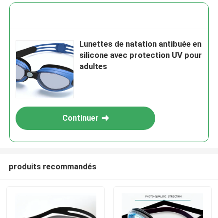
Lunettes de natation antibuée en
silicone avec protection UV pour
adultes
Continuer
produits recommandés