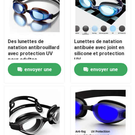
Des lunettes de
Lunettes de natation
natation antibrouillard
antibuée avec joint en
avec protection UV
silicone et protection
pour adultes
UV
envoyer une
envoyer une
demande
demande
Maison
Des produits
Au sujet de nous