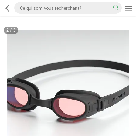
2
/
3