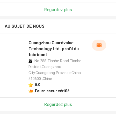
Regardez plus
AU SUJET DE NOUS
Guangzhou Guardvalue
Technology Ltd. profil du
fabricant
No.288 Tianhe Road,Tianhe
District,Guangzhou
City,Guangdong Province,China
510600 ,Chine
5.0
Fournisseur vérifié
Regardez plus