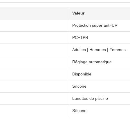
Valeur
Protection super anti-UV
PC+TPR
Adultes | Hommes | Femmes
Réglage automatique
Disponible
Silicone
Lunettes de piscine
Silicone