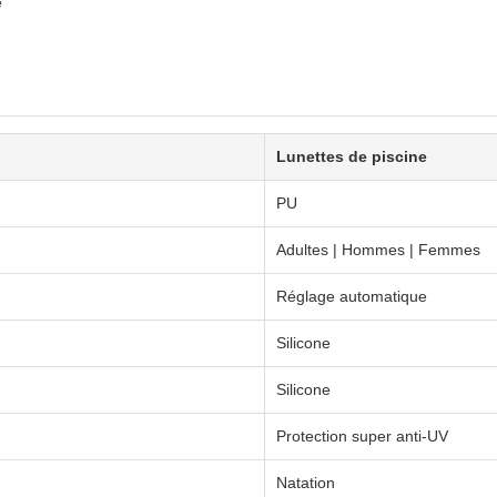
e
Lunettes de piscine
PU
Adultes | Hommes | Femmes
Réglage automatique
Silicone
Silicone
Protection super anti-UV
Natation