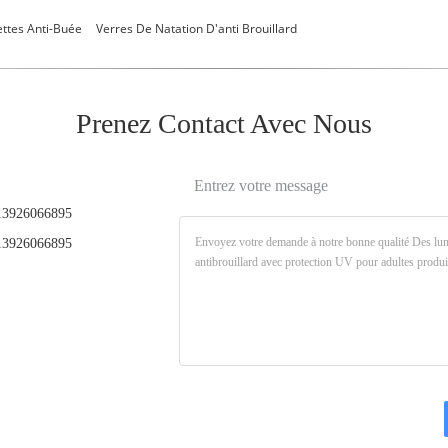
ttes Anti-Buée
Verres De Natation D'anti Brouillard
Prenez Contact Avec Nous
Entrez votre message
3926066895
3926066895