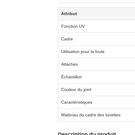
Attribut
Fonction UV
Cadre
Utilisation pour la foule
Attaches
Échantillon
Couleur du joint
Caractéristiques
Matériau du cadre des lunettes
Description du produit