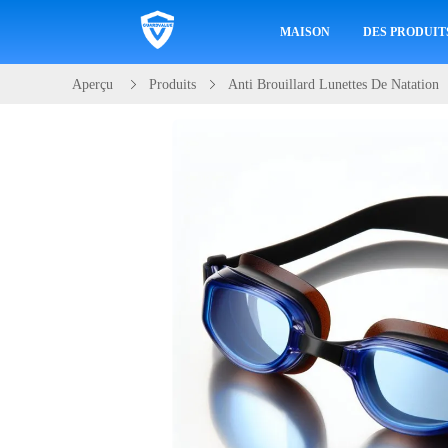
MAISON
DES PRODUIT
Aperçu
Produits
Anti Brouillard Lunettes De Natation