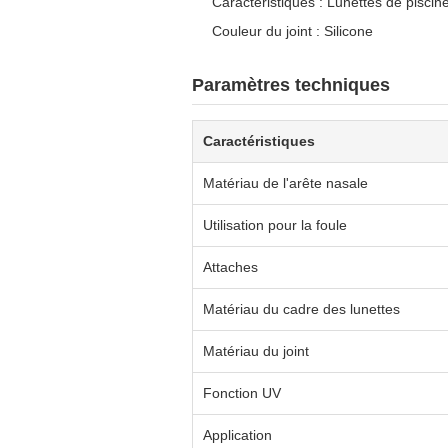
Caractéristiques : Lunettes de piscin
Couleur du joint : Silicone
Paramètres techniques
Caractéristiques
Matériau de l'arête nasale
Utilisation pour la foule
Attaches
Matériau du cadre des lunettes
Matériau du joint
Fonction UV
Application