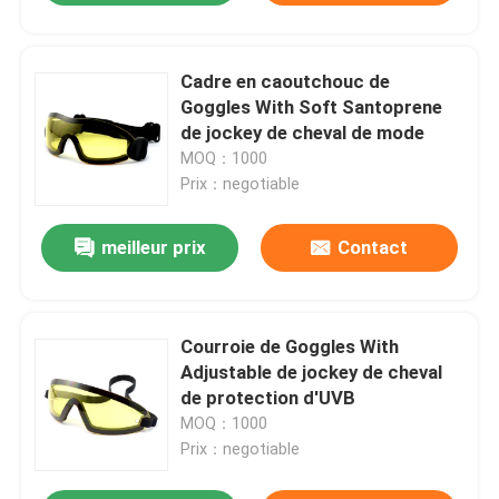
Cadre en caoutchouc de
Goggles With Soft Santoprene
de jockey de cheval de mode
MOQ：1000
Prix：negotiable
meilleur prix
Contact
Courroie de Goggles With
Adjustable de jockey de cheval
de protection d'UVB
MOQ：1000
Prix：negotiable