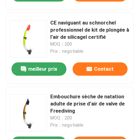
CE naviguant au schnorchel
professionnel de kit de plongée à
l'air de silicagel certifié
MOQ：200
Prix：negotiable
meilleur prix
Contact
Embouchure sèche de natation
adulte de prise d'air de valve de
Freediving
MOQ：200
Prix：negotiable