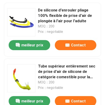
De silicone d'enrouler pliage
100% flexible de prise d'air de
plongée à l'air pour l'adulte
MOQ：200
Prix：negotiable
meilleur prix
Contact
Tube supérieur entièrement sec
de prise d'air de silicone de
catégorie comestible pour la
plongée
MOQ：200
Prix：negotiable
meilleur prix
Contact