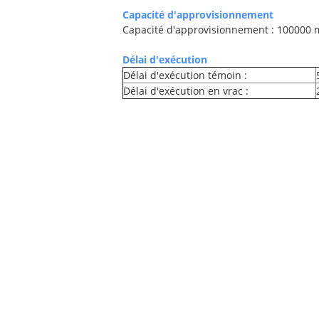
Capacité d'approvisionnement
Capacité d'approvisionnement : 100000
Délai d'exécution
Délai d'exécution témoin :
Délai d'exécution en vrac :