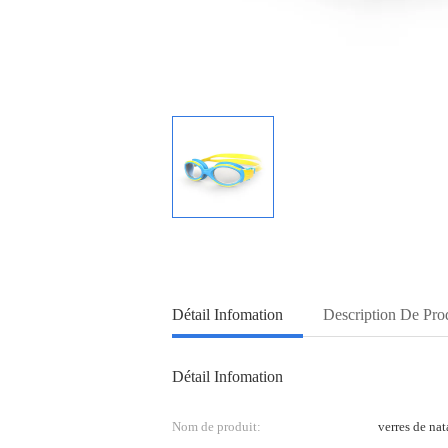
Détail Infomation
Description De Pro
Détail Infomation
Nom de produit:
verres de nat