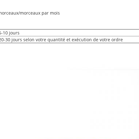
 morceaux/morceaux par mois
5-10 jours
20-30 jours selon votre quantité et exécution de votre ordre