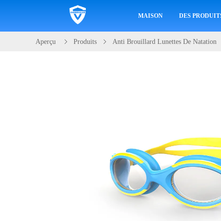
MAISON
DES PRODUIT
Aperçu
Produits
Anti Brouillard Lunettes De Natation