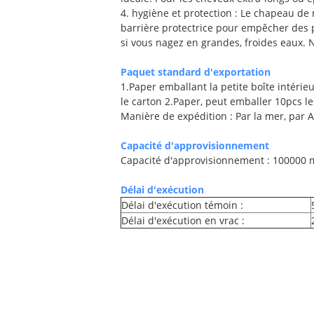
4. hygiène et protection : Le chapeau de
barrière protectrice pour empêcher des
si vous nagez en grandes, froides eaux. 
Paquet standard d'exportation
1.Paper emballant la petite boîte intérie
le carton 2.Paper, peut emballer 10pcs le
Manière de expédition : Par la mer, par A
Capacité d'approvisionnement
Capacité d'approvisionnement : 100000
Délai d'exécution
Délai d'exécution témoin :
Délai d'exécution en vrac :