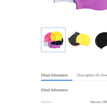
Détail Infomation
Description De Pro
Détail Infomation
Matériel:
Silicone 10