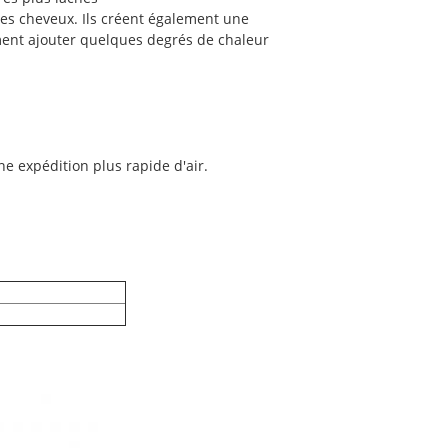
des cheveux. Ils créent également une
ent ajouter quelques degrés de chaleur
ne expédition plus rapide d'air.