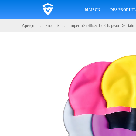
MAISON
DES PRODUIT
Aperçu
Produits
Imperméabilisez Le Chapeau De Bain