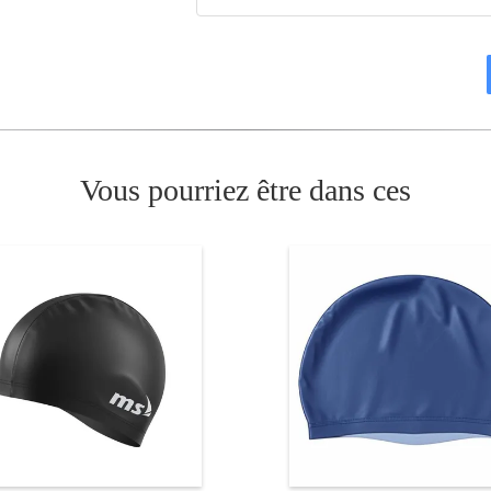
Vous pourriez être dans ces