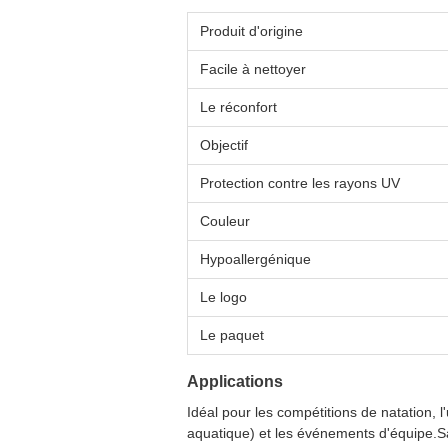
Produit d'origine
Facile à nettoyer
Le réconfort
Objectif
Protection contre les rayons UV
Couleur
Hypoallergénique
Le logo
Le paquet
Applications
Idéal pour les compétitions de natation, l
aquatique) et les événements d'équipe.Sa