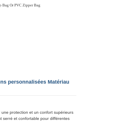
p Bag Or PVC Zipper Bag
ons personnalisées Matériau
une protection et un confort supérieurs
serré et confortable pour différentes