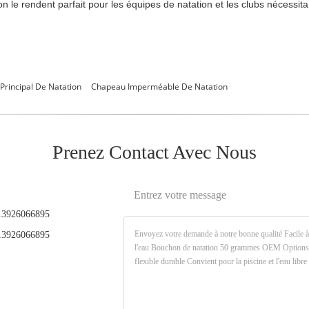
on le rendent parfait pour les équipes de natation et les clubs nécess
Principal De Natation
Chapeau Imperméable De Natation
Prenez Contact Avec Nous
Entrez votre message
3926066895
3926066895