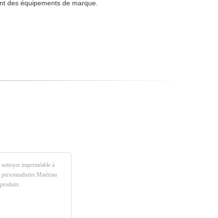
itant des équipements de marque.