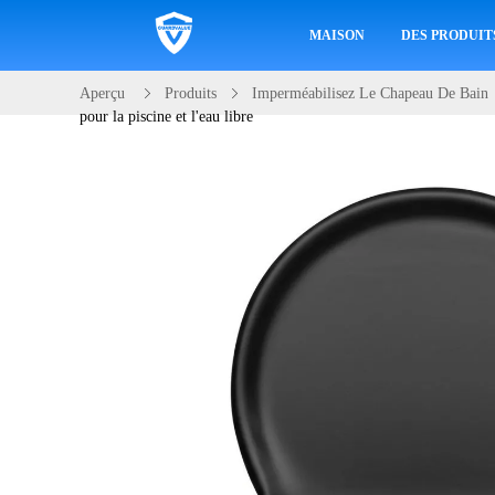
MAISON
DES PRODUIT
Aperçu
Produits
Imperméabilisez Le Chapeau De Bain
pour la piscine et l'eau libre