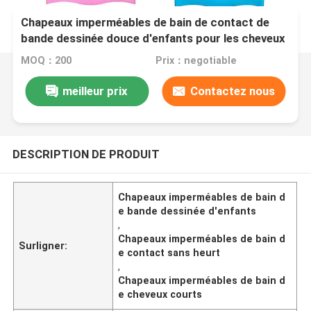
Chapeaux imperméables de bain de contact de
bande dessinée douce d'enfants pour les cheveux
courts de longs cheveux
MOQ：200
Prix：negotiable
meilleur prix
Contactez nous
DESCRIPTION DE PRODUIT
Chapeaux imperméables de bain d
e bande dessinée d'enfants
,
Chapeaux imperméables de bain d
Surligner:
e contact sans heurt
,
Chapeaux imperméables de bain d
e cheveux courts