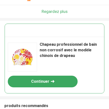
Regardez plus
Chapeau professionnel de bain
non corrosif avec le modèle
chinois de drapeau
Continuer
produits recommandés