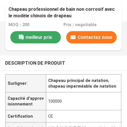
Chapeau professionnel de bain non corrosif avec
le modèle chinois de drapeau
MOQ：200
Prix：negotiable
meilleur prix
Contactez nous
DESCRIPTION DE PRODUIT
Chapeau principal de natation
,
Surligner:
chapeau imperméable de natation
Capacité d'approv
100000
isionnement
Certification
CE