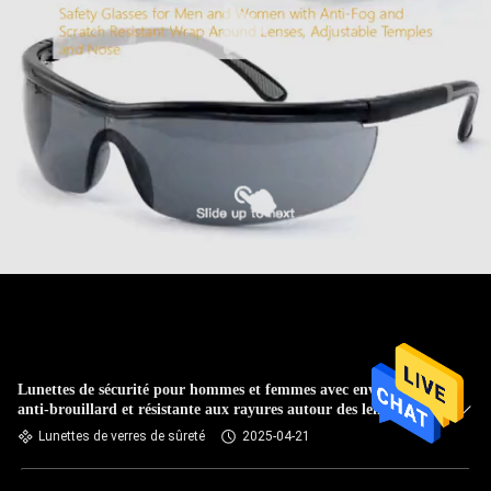
Lunettes de sécurité pour hommes et femmes avec enveloppe
anti-brouillard et résistante aux rayures autour des lentilles,
des tempes réglables et du nez
Lunettes de verres de sûreté
2025-04-21