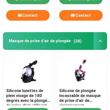
Contact
Contact
Masque de prise d'air de plongée
(28)
Silicone lunettes de
Silicone de plongée
plein visage de 180
incassable de masque
degrés avec la plongée
de prise d'air de
de prise d'air utilisant
visionnement