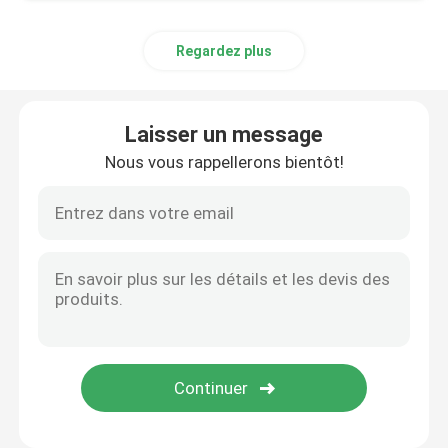
Regardez plus
Laisser un message
Nous vous rappellerons bientôt!