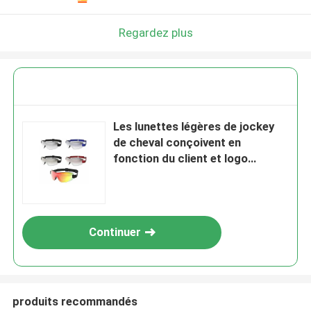
Regardez plus
Les lunettes légères de jockey
de cheval conçoivent en
fonction du client et logo
disponible
Continuer
produits recommandés