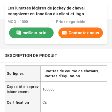
Les lunettes légères de jockey de cheval
conçoivent en fonction du client et logo
disponible
MOQ：1000
Prix：negotiable
meilleur prix
Contactez nous
DESCRIPTION DE PRODUIT
Lunettes de course de chevaux
,
Surligner:
lunettes d'équitation
Capacité d'approv
100000
isionnement
Certification
CE