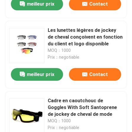
meilleur prix
Contact
Les lunettes légères de jockey
de cheval conçoivent en fonction
du client et logo disponible
MOQ：1000
Prix：negotiable
meilleur prix
Contact
Cadre en caoutchouc de
Goggles With Soft Santoprene
de jockey de cheval de mode
MOQ：1000
Prix：negotiable