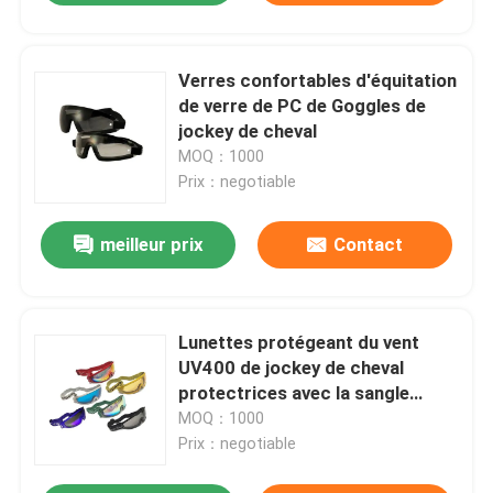
Verres confortables d'équitation
de verre de PC de Goggles de
jockey de cheval
MOQ：1000
Prix：negotiable
meilleur prix
Contact
Lunettes protégeant du vent
UV400 de jockey de cheval
protectrices avec la sangle
réglable
MOQ：1000
Prix：negotiable