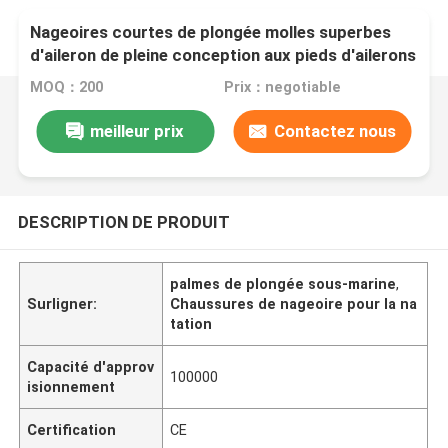
Nageoires courtes de plongée molles superbes
d'aileron de pleine conception aux pieds d'ailerons
de bain
MOQ：200
Prix：negotiable
meilleur prix
Contactez nous
DESCRIPTION DE PRODUIT
palmes de plongée sous-marine
,
Surligner:
Chaussures de nageoire pour la na
tation
Capacité d'approv
100000
isionnement
Certification
CE