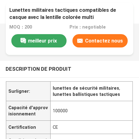
Lunettes militaires tactiques compatibles de
casque avec la lentille colorée multi
MOQ：200
Prix：negotiable
meilleur prix
Contactez nous
DESCRIPTION DE PRODUIT
lunettes de sécurité militaires
,
Surligner:
lunettes ballistiques tactiques
Capacité d'approv
100000
isionnement
Certification
CE