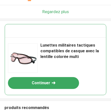
Regardez plus
Lunettes militaires tactiques
compatibles de casque avec la
lentille colorée multi
Continuer
produits recommandés