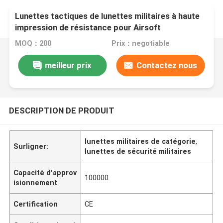
Lunettes tactiques de lunettes militaires à haute
impression de résistance pour Airsoft
MOQ：200
Prix：negotiable
meilleur prix
Contactez nous
DESCRIPTION DE PRODUIT
lunettes militaires de catégorie
,
Surligner:
lunettes de sécurité militaires
Capacité d'approv
100000
isionnement
Certification
CE