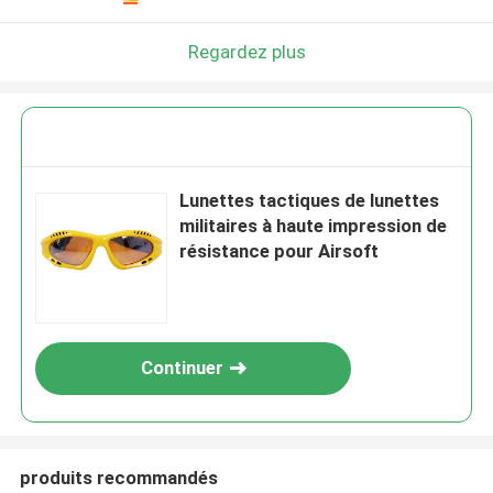
Regardez plus
Lunettes tactiques de lunettes
militaires à haute impression de
résistance pour Airsoft
Continuer
produits recommandés