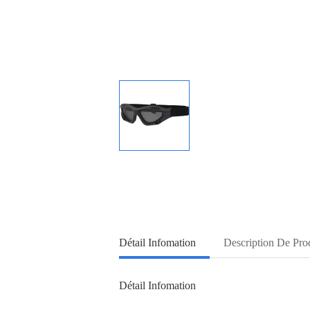
Détail Infomation
Description De Pro
Détail Infomation