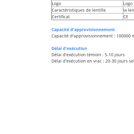
Logo
Logo 
Caractéristiques de lentille
la le
Certificat
CE
Capacité d'approvisionnement
Capacité d'approvisionnement : 100000
Délai d'exécution
Délai d'exécution témoin : 5-10 jours
Délai d'exécution en vrac : 20-30 jours s