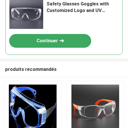
Safety Glasses Goggles with
Customized Logo and UV
Protection
Continuer
produits recommandés