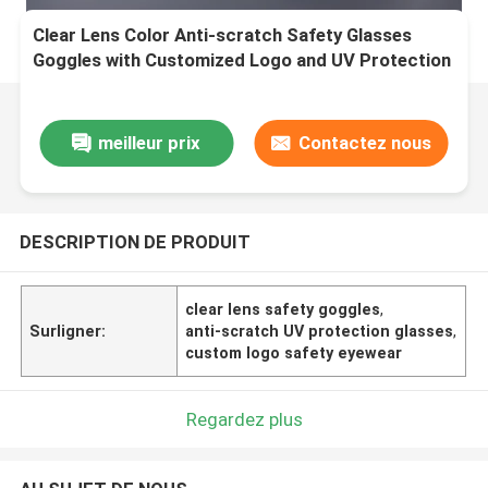
Clear Lens Color Anti-scratch Safety Glasses
Goggles with Customized Logo and UV Protection
meilleur prix
Contactez nous
DESCRIPTION DE PRODUIT
clear lens safety goggles
,
Surligner:
anti-scratch UV protection glasses
,
custom logo safety eyewear
Regardez plus