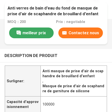
Anti verres de bain d'eau du fond de masque de
prise d'air de scaphandre de brouillard d'enfant
MOQ：200
Prix：negotiable
meilleur prix
Contactez nous
DESCRIPTION DE PRODUIT
Anti masque de prise d'air de scap
handre de brouillard d'enfant
Surligner:
,
Masque de prise d'air de scaphand
re de garniture de silicone
Capacité d'approv
100000
isionnement