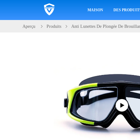
MAISON
DES PRODUIT
Aperçu
Produits
Anti Lunettes De Plongée De Brouilla