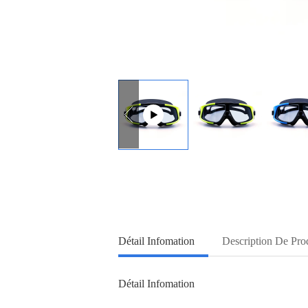
Détail Infomation
Description De Pro
Détail Infomation