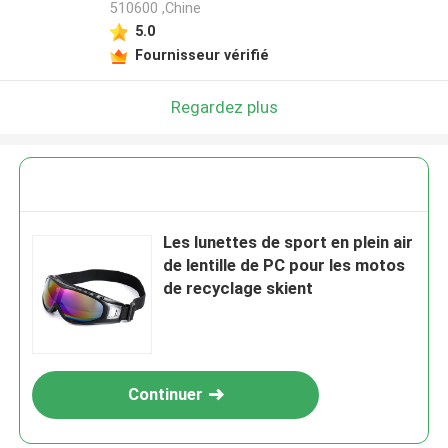
510600 ,Chine
5.0
Fournisseur vérifié
Regardez plus
Les lunettes de sport en plein air
de lentille de PC pour les motos
de recyclage skient
Continuer