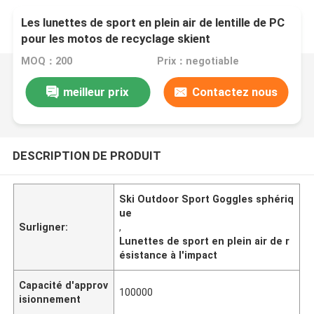
Les lunettes de sport en plein air de lentille de PC
pour les motos de recyclage skient
MOQ：200
Prix：negotiable
meilleur prix
Contactez nous
DESCRIPTION DE PRODUIT
Ski Outdoor Sport Goggles sphériq
ue
Surligner:
,
Lunettes de sport en plein air de r
ésistance à l'impact
Capacité d'approv
100000
isionnement