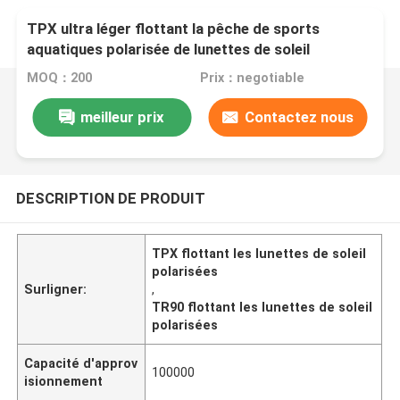
TPX ultra léger flottant la pêche de sports
aquatiques polarisée de lunettes de soleil
MOQ：200
Prix：negotiable
meilleur prix
Contactez nous
DESCRIPTION DE PRODUIT
TPX flottant les lunettes de soleil
polarisées
Surligner:
,
TR90 flottant les lunettes de soleil
polarisées
Capacité d'approv
100000
isionnement