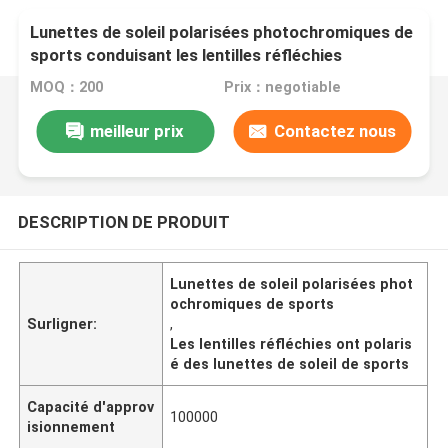
Lunettes de soleil polarisées photochromiques de
sports conduisant les lentilles réfléchies
d'Eyewear
MOQ：200
Prix：negotiable
meilleur prix
Contactez nous
DESCRIPTION DE PRODUIT
Lunettes de soleil polarisées phot
ochromiques de sports
Surligner:
,
Les lentilles réfléchies ont polaris
é des lunettes de soleil de sports
Capacité d'approv
100000
isionnement