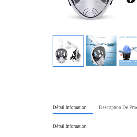
Détail Infomation
Description De Pro
Détail Infomation