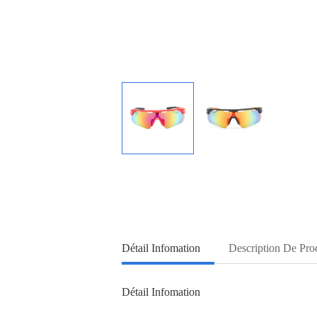
Détail Infomation
Description De Pro
Détail Infomation