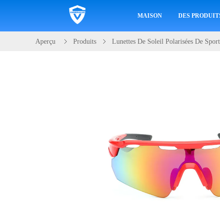
MAISON
DES PRODUIT
Aperçu
Produits
Lunettes De Soleil Polarisées De Sport