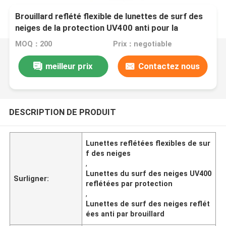
Brouillard reflété flexible de lunettes de surf des
neiges de la protection UV400 anti pour la
jeunesse
MOQ：200
Prix：negotiable
meilleur prix
Contactez nous
DESCRIPTION DE PRODUIT
Lunettes reflétées flexibles de sur
f des neiges
,
Lunettes du surf des neiges UV400
Surligner:
reflétées par protection
,
Lunettes de surf des neiges reflét
ées anti par brouillard