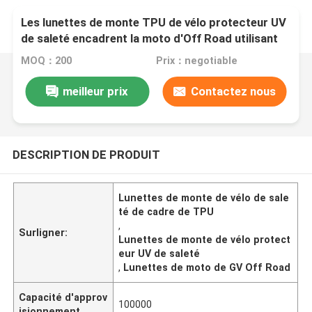
Les lunettes de monte TPU de vélo protecteur UV
de saleté encadrent la moto d'Off Road utilisant
MOQ：200
Prix：negotiable
meilleur prix
Contactez nous
DESCRIPTION DE PRODUIT
Lunettes de monte de vélo de sale
té de cadre de TPU
,
Surligner:
Lunettes de monte de vélo protect
eur UV de saleté
,
Lunettes de moto de GV Off Road
Capacité d'approv
100000
isionnement