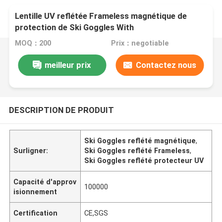
Lentille UV reflétée Frameless magnétique de
protection de Ski Goggles With
MOQ：200
Prix：negotiable
meilleur prix
Contactez nous
DESCRIPTION DE PRODUIT
Ski Goggles reflété magnétique
,
Surligner:
Ski Goggles reflété Frameless
,
Ski Goggles reflété protecteur UV
Capacité d'approv
100000
isionnement
Certification
CE,SGS