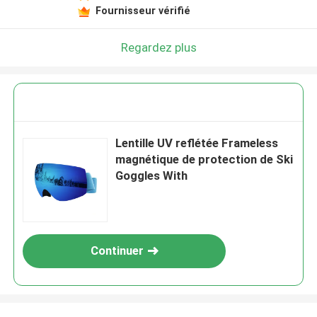
Fournisseur vérifié
Regardez plus
Lentille UV reflétée Frameless
magnétique de protection de Ski
Goggles With
Continuer