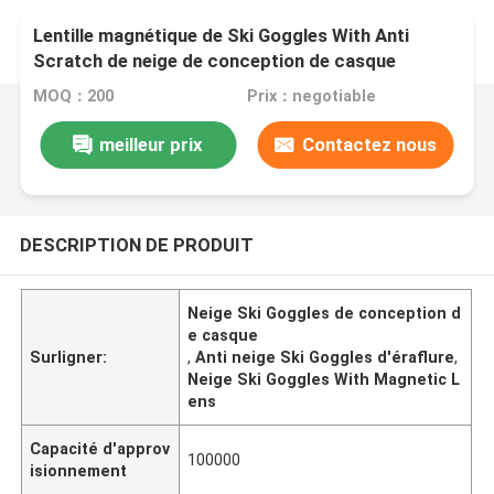
Lentille magnétique de Ski Goggles With Anti
Scratch de neige de conception de casque
MOQ：200
Prix：negotiable
meilleur prix
Contactez nous
DESCRIPTION DE PRODUIT
Neige Ski Goggles de conception d
e casque
Surligner:
,
Anti neige Ski Goggles d'éraflure
,
Neige Ski Goggles With Magnetic L
ens
Capacité d'approv
100000
isionnement