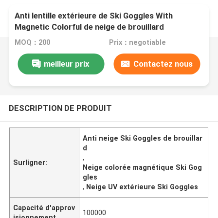
Anti lentille extérieure de Ski Goggles With
Magnetic Colorful de neige de brouillard
MOQ：200
Prix：negotiable
meilleur prix
Contactez nous
DESCRIPTION DE PRODUIT
Anti neige Ski Goggles de brouillar
d
,
Surligner:
Neige colorée magnétique Ski Gog
gles
,
Neige UV extérieure Ski Goggles
Capacité d'approv
100000
isionnement