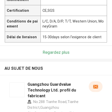
Certification
CE,SGS
Conditions de pai
L/C, D/A, D/P, T/T, Western Union, Mo
ement
neyGram
Délai de livraison
15-30days selon l'exigence de client
Regardez plus
AU SUJET DE NOUS
Guangzhou Guardvalue
Technology Ltd. profil du
fabricant
No.288 Tianhe Road,Tianhe
District,Guangzhou