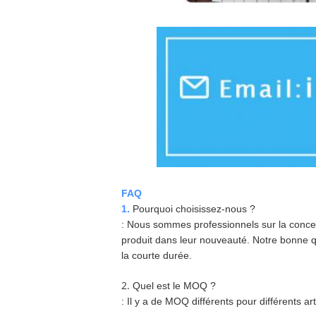
FAQ
1.
Pourquoi choisissez-nous ?
: Nous sommes professionnels sur la concep
produit dans leur nouveauté. Notre bonne 
la courte durée.
2.
Quel est le MOQ ?
: Il y a de MOQ différents pour différents a