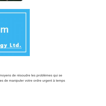
s moyens de résoudre les problèmes qui se
es de manipuler votre ordre urgent à temps