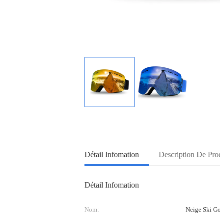
Détail Infomation
Description De Pro
Détail Infomation
Nom:
Neige Ski G