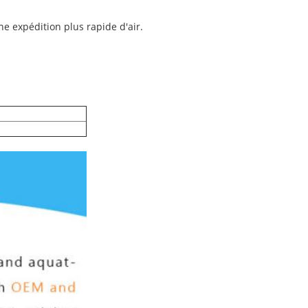
ne expédition plus rapide d'air.