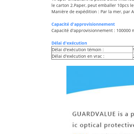
le carton 2.Paper, peut emballer 10pcs le
Manière de expédition : Par la mer, par A
Capacité d'approvisionnement
Capacité d'approvisionnement : 100000
Délai d'exécution
Délai d'exécution témoin :
Délai d'exécution en vrac :