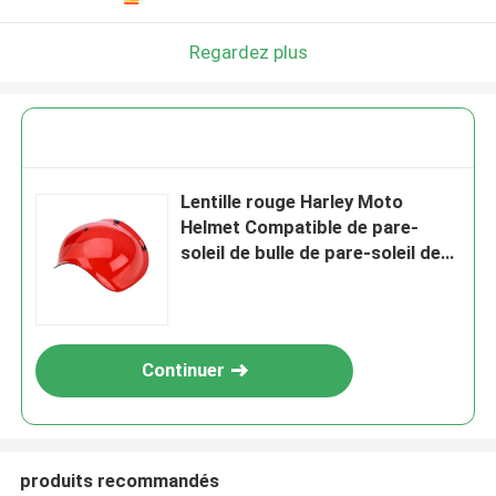
Regardez plus
Lentille rouge Harley Moto
Helmet Compatible de pare-
soleil de bulle de pare-soleil de
casque de moto
Continuer
produits recommandés