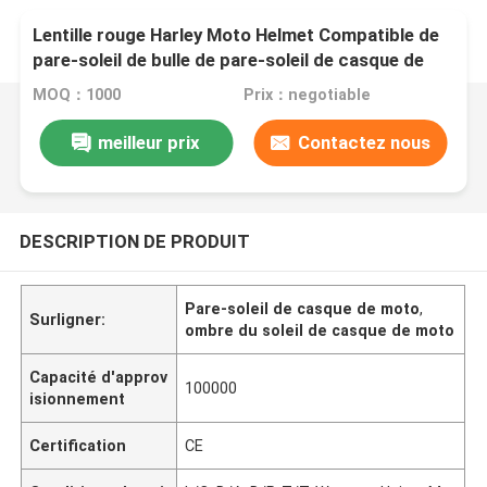
Lentille rouge Harley Moto Helmet Compatible de
pare-soleil de bulle de pare-soleil de casque de
moto
MOQ：1000
Prix：negotiable
meilleur prix
Contactez nous
DESCRIPTION DE PRODUIT
Pare-soleil de casque de moto
,
Surligner:
ombre du soleil de casque de moto
Capacité d'approv
100000
isionnement
Certification
CE