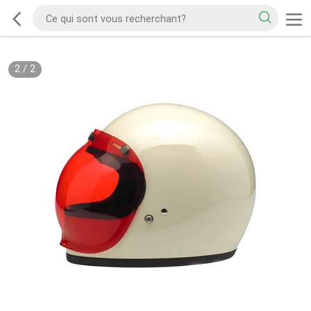
2
/
2