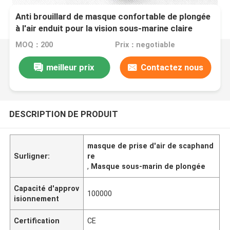
Anti brouillard de masque confortable de plongée
à l'air enduit pour la vision sous-marine claire
MOQ：200
Prix：negotiable
meilleur prix
Contactez nous
DESCRIPTION DE PRODUIT
masque de prise d'air de scaphand
Surligner:
re
,
Masque sous-marin de plongée
Capacité d'approv
100000
isionnement
Certification
CE