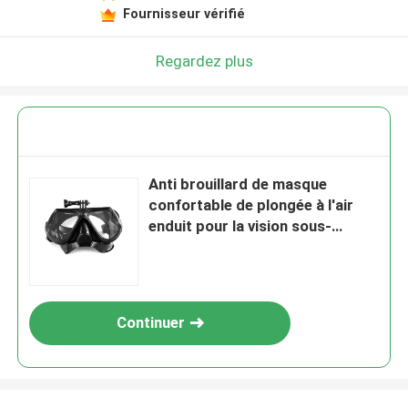
Fournisseur vérifié
Regardez plus
Anti brouillard de masque
confortable de plongée à l'air
enduit pour la vision sous-
marine claire
Continuer