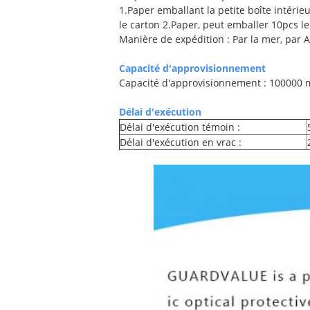
1.Paper emballant la petite boîte intérie
le carton 2.Paper, peut emballer 10pcs le
Manière de expédition : Par la mer, par A
Capacité d'approvisionnement
Capacité d'approvisionnement : 100000
Délai d'exécution
Délai d'exécution témoin :
Délai d'exécution en vrac :