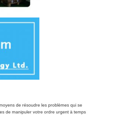
s moyens de résoudre les problèmes qui se
es de manipuler votre ordre urgent à temps