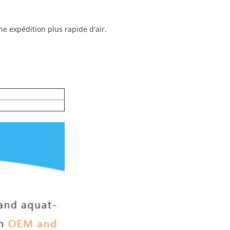
ne expédition plus rapide d'air.