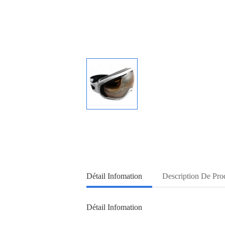
Détail Infomation
Description De Pro
Détail Infomation